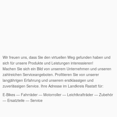
Wir freuen uns, dass Sie den virtuellen Weg gefunden haben und
sich für unsere Produkte und Leistungen interessieren!
Machen Sie sich ein Bild von unserem Unternehmen und unseren
zahlreichen Serviceangeboten. Profitieren Sie von unserer
langjährigen Erfahrung und unserem erstklassigen und
zuverlässigen Service. Ihre Adresse im Landkreis Rastatt für:
E-Bikes — Fahrräder — Motorroller — Leichtkrafträder — Zubehör
— Ersatzteile — Service