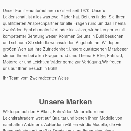
Unser Familienunternehmen existiert seit 1970. Unsere
Leidenschaft ist alles was zwei Räder hat. Bei uns finden Sie Ihren
qualifizierten Ansprechpartner für alle Fragen rund um das Thema
Zweiräder. Egal ob motorisiert oder klassisch, wir helfen gerne mit
kompetenter Beratung weiter. Kommen Sie uns in Bühl besuchen
und schauen Sie sich die wechselnden Angebote an. Wir legen
großen Wert auf Ihre Zufriedenheit.Unsere qualifizierten Mitarbeiter
stehen Ihnen bei allen Fragen rund ums Thema E-Bike, Fahrrad,
Motorroller und Leichtkrafträder gerne zur Verfügung.Wir freuen
uns auf Ihren Besuch in Bühl!
Ihr Team vom Zweiradcenter Weiss
Unsere Marken
Wir legen bei den E-Bikes, Fahrräder, Motorrollern und
Leichtkrafträdern wert auf Qualität und bieten Ihnen Modelle von
namhaften Anbietern. Außerdem wählen wir die Modelle, die wir
Ihnen anbieten mit großer Sorgfalt aus um Ihnen eine ideale