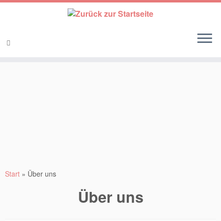
Start
»
Über uns
Über uns