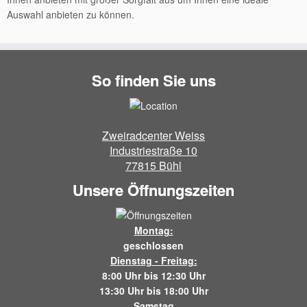
Auswahl anbieten zu können.
So finden Sie uns
Zweiradcenter Weiss
Industriestraße 10
77815 Bühl
Unsere Öffnungszeiten
Montag:
geschlossen
Dienstag - Freitag:
8:00 Uhr bis 12:30 Uhr
13:30 Uhr bis 18:00 Uhr
Samstag