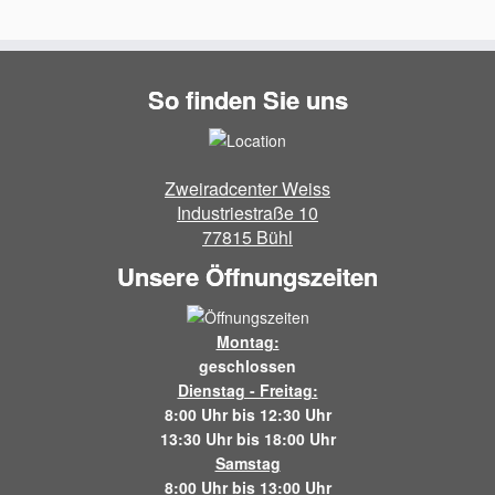
So finden Sie uns
Zweiradcenter Weiss
Industriestraße 10
77815 Bühl
Unsere Öffnungszeiten
Montag:
geschlossen
Dienstag - Freitag:
8:00 Uhr bis 12:30 Uhr
13:30 Uhr bis 18:00 Uhr
Samstag
8:00 Uhr bis 13:00 Uhr