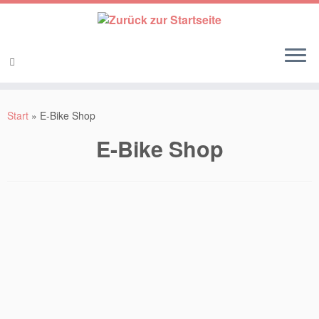
Start
»
E-Bike Shop
E-Bike Shop